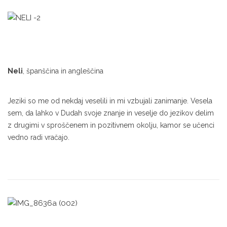
Neli
, španščina in angleščina
Jeziki so me od nekdaj veselili in mi vzbujali zanimanje. Vesela
sem, da lahko v Dudah svoje znanje in veselje do jezikov delim
z drugimi v sproščenem in pozitivnem okolju, kamor se učenci
vedno radi vračajo.