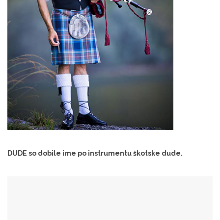
DUDE so dobile ime po instrumentu škotske dude.